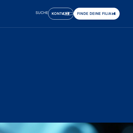
SUCHE
KONTAKT
FINDE DEINE FILIALE