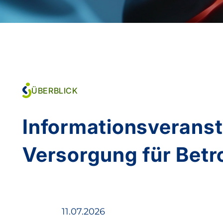
ÜBERBLICK
Informationsveranst
Versorgung für Betr
11.07.2026