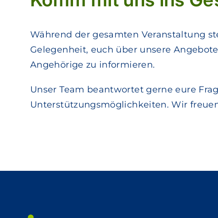
Während der gesamten Veranstaltung ste
Gelegenheit, euch über unsere Angebote
Angehörige zu informieren.
Unser Team beantwortet gerne eure Frage
Unterstützungsmöglichkeiten. Wir freue