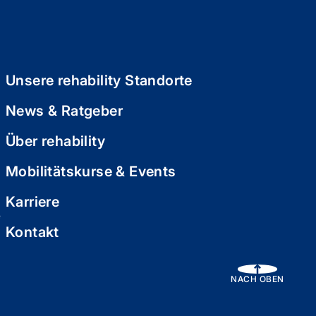
Unsere rehability Standorte
News & Ratgeber
Über rehability
Mobilitätskurse & Events
Karriere
e
Kontakt
NACH OBEN