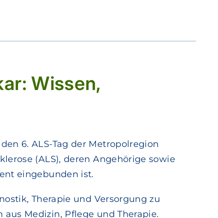
ar: Wissen,
 den 6. ALS-Tag der Metropolregion
klerose (ALS), deren Angehörige sowie
ent eingebunden ist.
nostik, Therapie und Versorgung zu
 aus Medizin, Pflege und Therapie.