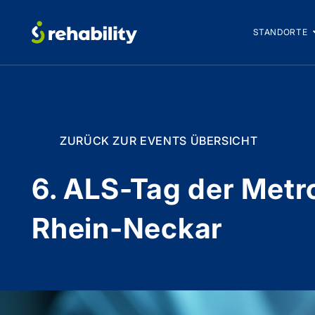
STANDORTE
ZURÜCK ZUR EVENTS ÜBERSICHT
6. ALS-Tag der Metr
Rhein-Neckar