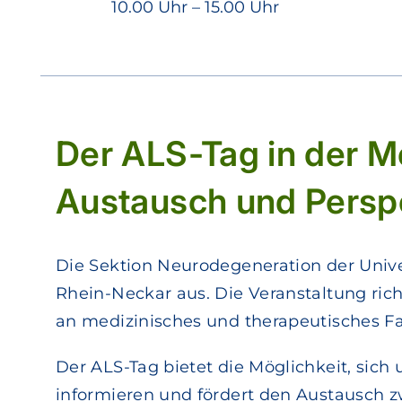
10.00 Uhr – 15.00 Uhr
Der ALS-Tag in der M
Austausch und Persp
Die Sektion Neurodegeneration der Unive
Rhein-Neckar aus. Die Veranstaltung ric
an medizinisches und therapeutisches Fa
Der ALS-Tag bietet die Möglichkeit, sic
informieren und fördert den Austausch z