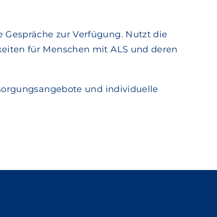
 Gespräche zur Verfügung. Nutzt die
keiten für Menschen mit ALS und deren
rsorgungsangebote und individuelle