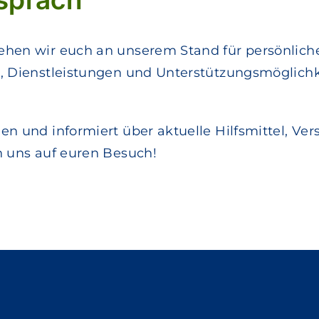
hen wir euch an unserem Stand für persönliche
, Dienstleistungen und Unterstützungsmöglich
n und informiert über aktuelle Hilfsmittel, Ve
n uns auf euren Besuch!