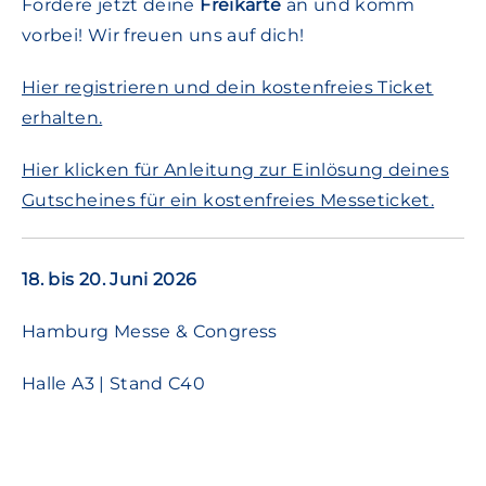
Fordere jetzt deine
Freikarte
an und komm
vorbei! Wir freuen uns auf dich!
Hier registrieren und dein kostenfreies Ticket
erhalten.
Hier klicken für Anleitung zur Einlösung deines
Gutscheines für ein kostenfreies Messeticket.
18. bis 20. Juni 2026
Hamburg Messe & Congress
Halle A3 | Stand C40