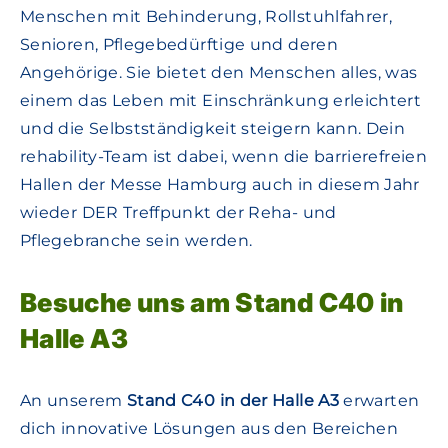
Menschen mit Behinderung, Rollstuhlfahrer,
Senioren, Pflegebedürftige und deren
Angehörige. Sie bietet den Menschen alles, was
einem das Leben mit Einschränkung erleichtert
und die Selbstständigkeit steigern kann. Dein
rehability-Team ist dabei, wenn die barrierefreien
Hallen der Messe Hamburg auch in diesem Jahr
wieder DER Treffpunkt der Reha- und
Pflegebranche sein werden.
Besuche uns am Stand C40 in
Halle A3
An unserem
Stand C40 in der Halle A3
erwarten
dich innovative Lösungen aus den Bereichen