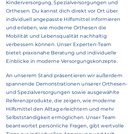
Kinderversorgung, Spezialversorgungen und
Orthesen. Du kannst dich direkt vor Ort über
individuell angepasste Hilfsmittel informieren
und erleben, wie moderne Orthesen die
Mobilität und Lebensqualität nachhaltig
verbessern können. Unser Experten-Team
bietet praxisnahe Beratung und individuelle
Einblicke in moderne Versorgungskonzepte.
An unserem Stand präsentieren wir außerdem
spannende Demonstrationen unserer Orthesen-
und Spezialversorgungen sowie ausgewählte
Referenzprodukte, die zeigen, wie moderne
Hilfsmittel den Alltag erleichtern und mehr
Selbstständigkeit ermöglichen. Unser Team
beantwortet persönliche Fragen, gibt wertvolle