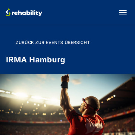
ZURÜCK ZUR EVENTS ÜBERSICHT
IRMA Hamburg