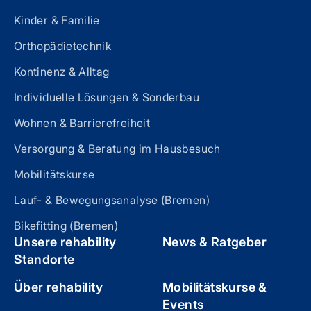
Kinder & Familie
Orthopädietechnik
Kontinenz & Alltag
Individuelle Lösungen & Sonderbau
Wohnen & Barrierefreiheit
Versorgung & Beratung im Hausbesuch
Mobilitätskurse
Lauf- & Bewegungsanalyse (Bremen)
Bikefitting (Bremen)
Unsere rehability
News & Ratgeber
Standorte
Über rehability
Mobilitätskurse &
Events