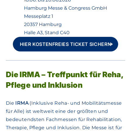
Hamburg Messe & Congress GmbH
Messeplatz 1
20357 Hamburg
Halle A3, Stand C40
HIER KOSTENFREIES TICKET SICHERN
Die IRMA – Treffpunkt für Reha,
Pflege und Inklusion
Die
IRMA
(Inklusive Reha- und Mobilitätsmesse
für Alle) ist weltweit eine der größten und
bedeutendsten Fachmessen für Rehabilitation,
Therapie, Pflege und Inklusion. Die Messe ist für