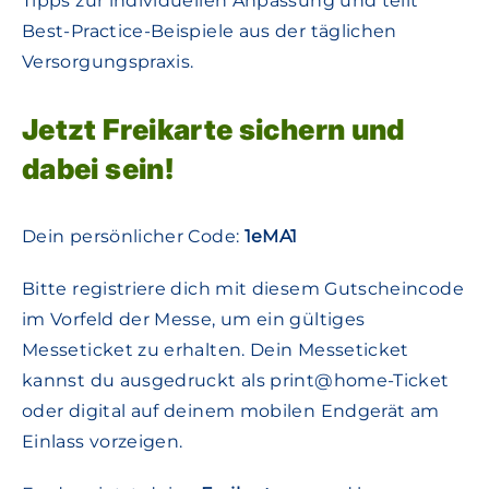
Tipps zur individuellen Anpassung und teilt
Best-Practice-Beispiele aus der täglichen
Versorgungspraxis.
Jetzt Freikarte sichern und
dabei sein!
Dein persönlicher Code:
1eMA1
Bitte registriere dich mit diesem Gutscheincode
im Vorfeld der Messe, um ein gültiges
Messeticket zu erhalten. Dein Messeticket
kannst du ausgedruckt als print@home-Ticket
oder digital auf deinem mobilen Endgerät am
Einlass vorzeigen.