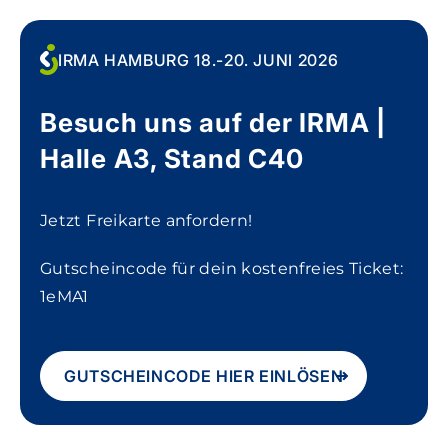
IRMA HAMBURG 18.-20. JUNI 2026
Besuch uns auf der IRMA |
Halle A3, Stand C40
Jetzt Freikarte anfordern!
Gutscheincode für dein kostenfreies Ticket:
1eMA1
GUTSCHEINCODE HIER EINLÖSEN