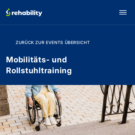
ZURÜCK ZUR EVENTS ÜBERSICHT
Mobilitäts- und
Rollstuhltraining