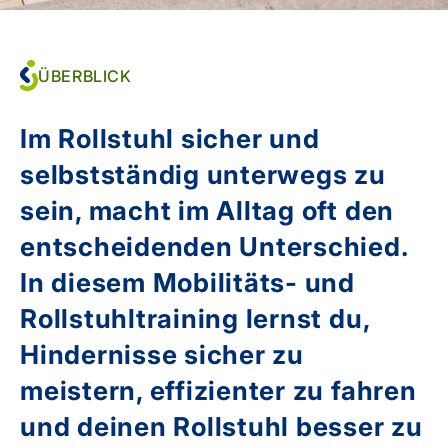
ÜBERBLICK
Im Rollstuhl sicher und
selbstständig unterwegs zu
sein, macht im Alltag oft den
entscheidenden Unterschied.
In diesem Mobilitäts- und
Rollstuhltraining lernst du,
Hindernisse sicher zu
meistern, effizienter zu fahren
und deinen Rollstuhl besser zu