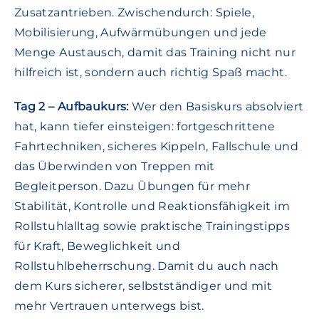
Zusatzantrieben. Zwischendurch: Spiele,
Mobilisierung, Aufwärmübungen und jede
Menge Austausch, damit das Training nicht nur
hilfreich ist, sondern auch richtig Spaß macht.
Tag 2 – Aufbaukurs:
Wer den Basiskurs absolviert
hat, kann tiefer einsteigen: fortgeschrittene
Fahrtechniken, sicheres Kippeln, Fallschule und
das Überwinden von Treppen mit
Begleitperson. Dazu Übungen für mehr
Stabilität, Kontrolle und Reaktionsfähigkeit im
Rollstuhlalltag sowie praktische Trainingstipps
für Kraft, Beweglichkeit und
Rollstuhlbeherrschung. Damit du auch nach
dem Kurs sicherer, selbstständiger und mit
mehr Vertrauen unterwegs bist.