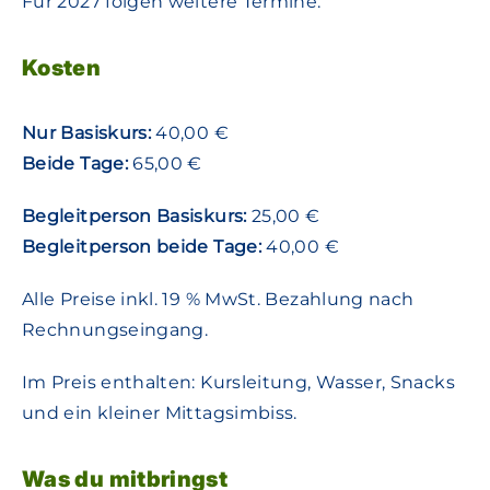
Für 2027 folgen weitere Termine.
Kosten
Nur Basiskurs:
40,00 €
Beide Tage:
65,00 €
Begleitperson Basiskurs:
25,00 €
Begleitperson beide Tage:
40,00 €
Alle Preise inkl. 19 % MwSt. Bezahlung nach
Rechnungseingang.
Im Preis enthalten: Kursleitung, Wasser, Snacks
und ein kleiner Mittagsimbiss.
Was du mitbringst