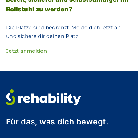
Rollstuhl zu werden?
Die Plätze sind begrenzt. Melde dich jetzt an
und sichere dir deinen Platz.
Jetzt anmelden
Für das, was dich bewegt.