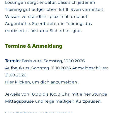
Lösungen sorgt er dafür, dass sich jeder im
Training gut aufgehoben fühlt. Sven vermittelt
Wissen verständlich, praxisnah und auf
Augenhöhe. So entsteht ein Training, das
motiviert, stärkt und Sicherheit gibt.
Termine & Anmeldung
Termin:
Basiskurs: Samstag, 10.10.2026
Aufbaukurs: Sonntag, 11.10.2026 Anmeldeschluss:
21.09.2026 |
Hier klicken, um dich anzumelden.
Jeweils von 10:00 bis 16:00 Uhr, mit einer Stunde
Mittagspause und regelmäßigen Kurzpausen.