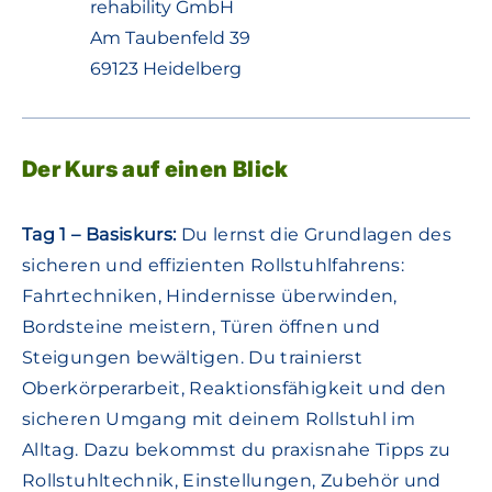
rehability GmbH
Am Taubenfeld 39
69123 Heidelberg
Der Kurs auf einen Blick
Tag 1 – Basiskurs:
Du lernst die Grundlagen des
sicheren und effizienten Rollstuhlfahrens:
Fahrtechniken, Hindernisse überwinden,
Bordsteine meistern, Türen öffnen und
Steigungen bewältigen. Du trainierst
Oberkörperarbeit, Reaktionsfähigkeit und den
sicheren Umgang mit deinem Rollstuhl im
Alltag. Dazu bekommst du praxisnahe Tipps zu
Rollstuhltechnik, Einstellungen, Zubehör und