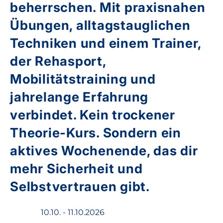
beherrschen. Mit praxisnahen
Übungen, alltagstauglichen
Techniken und einem Trainer,
der Rehasport,
Mobilitätstraining und
jahrelange Erfahrung
verbindet. Kein trockener
Theorie-Kurs. Sondern ein
aktives Wochenende, das dir
mehr Sicherheit und
Selbstvertrauen gibt.
10.10. - 11.10.2026