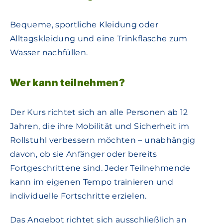
Bequeme, sportliche Kleidung oder
Alltagskleidung und eine Trinkflasche zum
Wasser nachfüllen.
Wer kann teilnehmen?
Der Kurs richtet sich an alle Personen ab 12
Jahren, die ihre Mobilität und Sicherheit im
Rollstuhl verbessern möchten – unabhängig
davon, ob sie Anfänger oder bereits
Fortgeschrittene sind. Jeder Teilnehmende
kann im eigenen Tempo trainieren und
individuelle Fortschritte erzielen.
Das Angebot richtet sich ausschließlich an