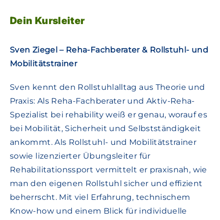
Dein Kursleiter
Sven Ziegel – Reha-Fachberater & Rollstuhl- und
Mobilitätstrainer
Sven kennt den Rollstuhlalltag aus Theorie und
Praxis: Als Reha-Fachberater und Aktiv-Reha-
Spezialist bei rehability weiß er genau, worauf es
bei Mobilität, Sicherheit und Selbstständigkeit
ankommt. Als Rollstuhl- und Mobilitätstrainer
sowie lizenzierter Übungsleiter für
Rehabilitationssport vermittelt er praxisnah, wie
man den eigenen Rollstuhl sicher und effizient
beherrscht. Mit viel Erfahrung, technischem
Know-how und einem Blick für individuelle