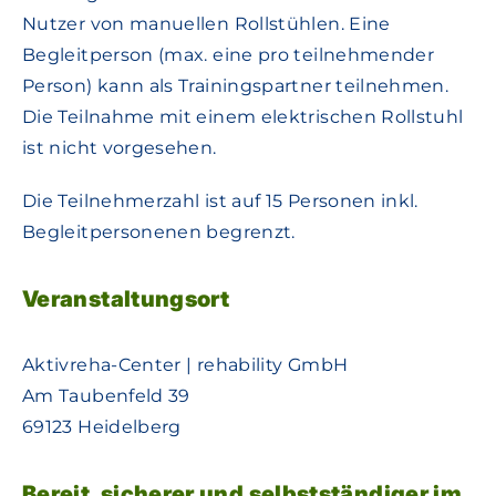
Nutzer von manuellen Rollstühlen. Eine
Begleitperson (max. eine pro teilnehmender
Person) kann als Trainingspartner teilnehmen.
Die Teilnahme mit einem elektrischen Rollstuhl
ist nicht vorgesehen.
Die Teilnehmerzahl ist auf 15 Personen inkl.
Begleitpersonenen begrenzt.
Veranstaltungsort
Aktivreha-Center | rehability GmbH
Am Taubenfeld 39
69123 Heidelberg
Bereit, sicherer und selbstständiger im