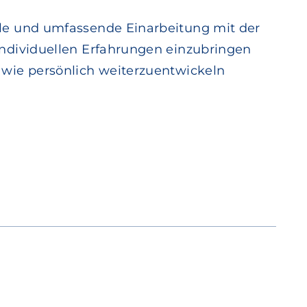
lle und umfassende Einarbeitung mit der
 individuellen Erfahrungen einzubringen
h wie persönlich weiterzuentwickeln