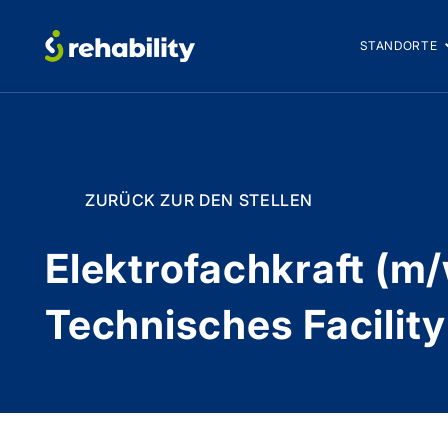
STANDORTE
ZURÜCK ZUR DEN STELLEN
Elektrofachkraft (m
Technisches Facili