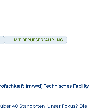
G
MIT BERUFSERFAHRUNG
rofachkraft (m/w/d) Technisches Facility
 über 40 Standorten. Unser Fokus? Die