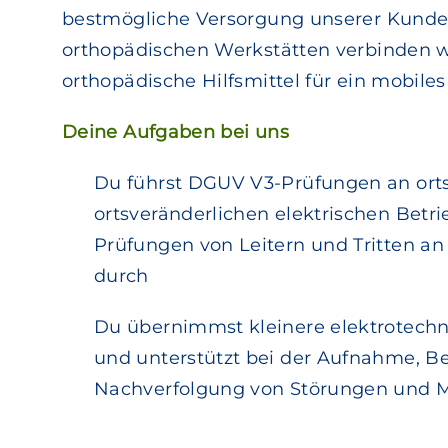
bestmögliche Versorgung unserer Kunden
orthopädischen Werkstätten verbinden wi
orthopädische Hilfsmittel für ein mobile
Deine Aufgaben bei uns
Du führst DGUV V3-Prüfungen an ort
ortsveränderlichen elektrischen Betr
Prüfungen von Leitern und Tritten a
durch
Du übernimmst kleinere elektrotech
und unterstützt bei der Aufnahme, 
Nachverfolgung von Störungen und 