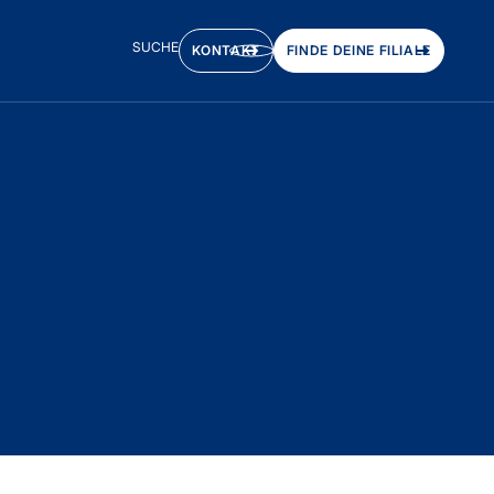
SUCHE
KONTAKT
FINDE DEINE FILIALE