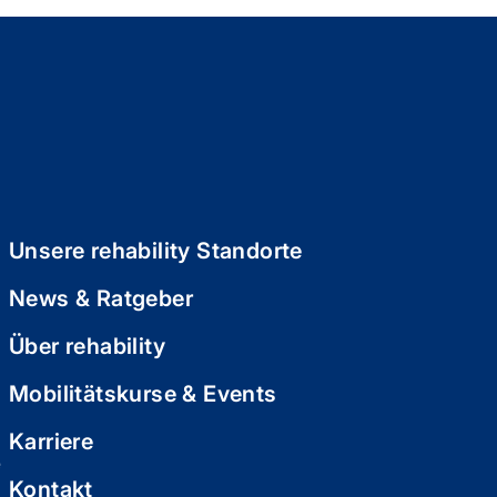
Unsere rehability Standorte
News & Ratgeber
Über rehability
Mobilitätskurse & Events
Karriere
e
Kontakt