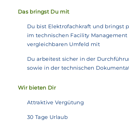
Das bringst Du mit
Du bist Elektrofachkraft und bringst 
im technischen Facility Management
vergleichbaren Umfeld mit
Du arbeitest sicher in der Durchführ
sowie in der technischen Dokumenta
Wir bieten Dir
Attraktive Vergütung
30 Tage Urlaub