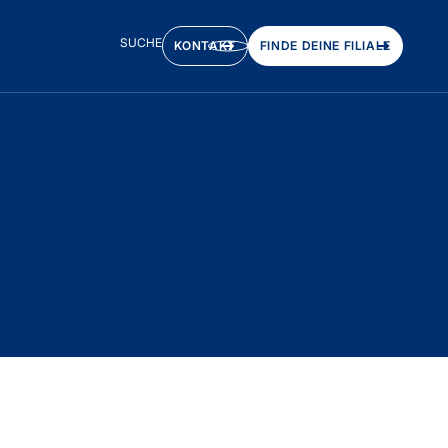
SUCHE
KONTAKT
FINDE DEINE FILIALE