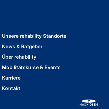
Unsere rehability Standorte
News & Ratgeber
Über rehability
Mobilitätskurse & Events
Karriere
e
Kontakt
NACH OBEN