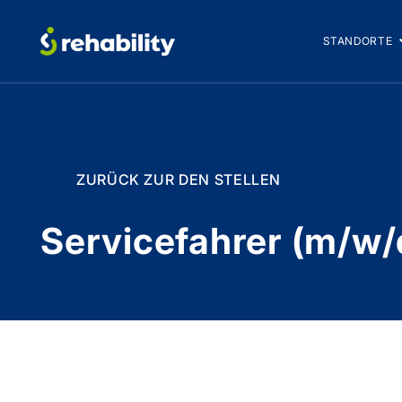
STANDORTE
ZURÜCK ZUR DEN STELLEN
Servicefahrer (m/w/