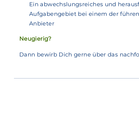
Ein abwechslungsreiches und heraus
Aufgabengebiet bei einem der führen
Anbieter
Neugierig?
Dann bewirb Dich gerne über das nachfo