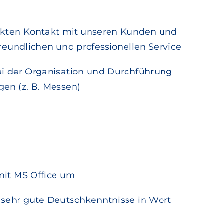
ekten Kontakt mit unseren Kunden und
freundlichen und professionellen Service
ei der Organisation und Durchführung
gen (z. B. Messen)
mit MS Office um
 sehr gute Deutschkenntnisse in Wort