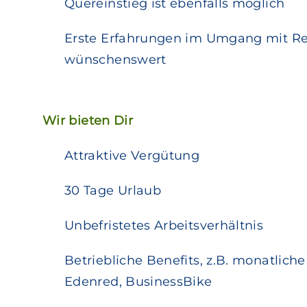
Quereinstieg ist ebenfalls möglich
Erste Erfahrungen im Umgang mit Reh
wünschenswert
Wir bieten Dir
Attraktive Vergütung
30 Tage Urlaub
Unbefristetes Arbeitsverhältnis
Betriebliche Benefits, z.B. monatlich
Edenred, BusinessBike