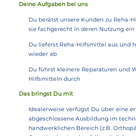
Deine Aufgaben bei uns
Du berätst unsere Kunden zu Reha-Hi
sie fachgerecht in deren Nutzung ein
Du lieferst Reha-Hilfsmittel aus und h
wieder ab
Du führst kleinere Reparaturen und
Hilfsmitteln durch
Das bringst Du mit
Idealerweise verfügst Du über eine er
abgeschlossene Ausbildung im techn
handwerklichen Bereich (z.B. Orthopä