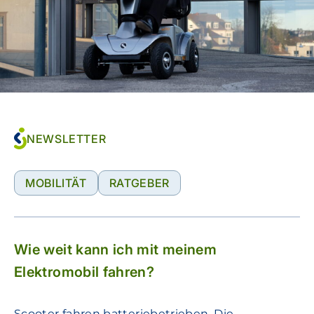
NEWSLETTER
MOBILITÄT
RATGEBER
Wie weit kann ich mit meinem
Elektromobil fahren?
Scooter fahren batteriebetrieben. Die