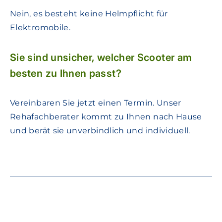
Nein, es besteht keine Helmpflicht für
Elektromobile.
Sie sind unsicher, welcher Scooter am
besten zu Ihnen passt?
Vereinbaren Sie jetzt einen Termin. Unser
Rehafachberater kommt zu Ihnen nach Hause
und berät sie unverbindlich und individuell.