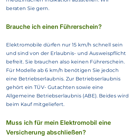
beraten Sie gern.
Brauche ich einen Führerschein?
Elektromobile dürfen nur 15 km/h schnell sein
und sind von der Erlaubnis- und Ausweispflicht
befreit. Sie brauchen also keinen Führerschein.
Für Modelle ab 6 km/h benötigen Sie jedoch
eine Betriebserlaubnis. Zur Betriebserlaubnis
gehört ein TÜV- Gutachten sowie eine
Allgemeine Betriebserlaubnis (ABE). Beides wird
beim Kauf mitgeliefert.
Muss ich für mein Elektromobil eine
Versicherung abschließen?