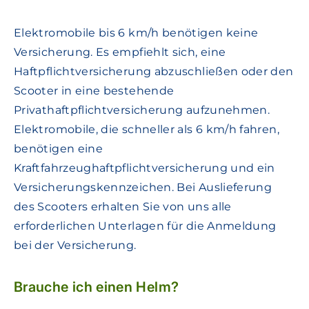
Elektromobile bis 6 km/h benötigen keine
Versicherung. Es empfiehlt sich, eine
Haftpflichtversicherung abzuschließen oder den
Scooter in eine bestehende
Privathaftpflichtversicherung aufzunehmen.
Elektromobile, die schneller als 6 km/h fahren,
benötigen eine
Kraftfahrzeughaftpflichtversicherung und ein
Versicherungskennzeichen. Bei Auslieferung
des Scooters erhalten Sie von uns alle
erforderlichen Unterlagen für die Anmeldung
bei der Versicherung.
Brauche ich einen Helm?