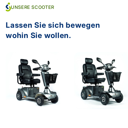
UNSERE SCOOTER
Lassen Sie sich bewegen
wohin Sie wollen.