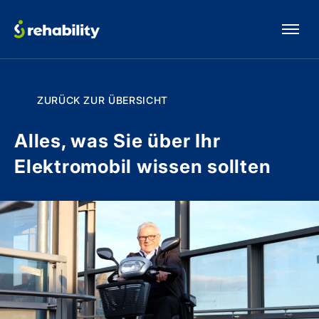
ZURÜCK ZUR ÜBERSICHT
Alles, was Sie über Ihr
Elektromobil wissen sollten