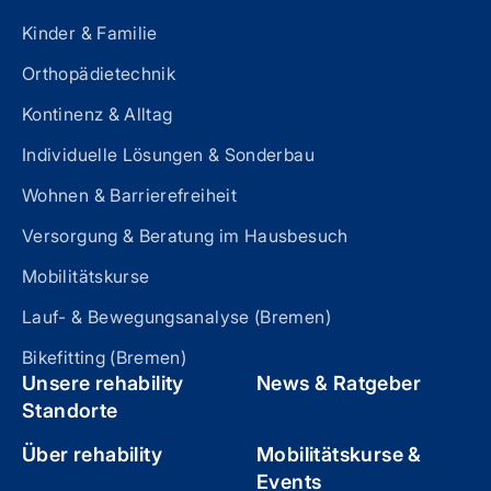
Kinder & Familie
Orthopädietechnik
Kontinenz & Alltag
Individuelle Lösungen & Sonderbau
Wohnen & Barrierefreiheit
Versorgung & Beratung im Hausbesuch
Mobilitätskurse
Lauf- & Bewegungsanalyse (Bremen)
Bikefitting (Bremen)
Unsere rehability
News & Ratgeber
Standorte
Über rehability
Mobilitätskurse &
Events