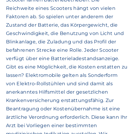
Reichweite eines Scooters hängt von vielen
Faktoren ab. So spielen unter anderem der
Zustand der Batterie, das Körpergewicht, die
Geschwindigkeit, die Benutzung von Licht und
Blinkanlage, die Zuladung und das Profil der
befahrenen Strecke eine Rolle. Jeder Scooter
verfügt über eine Batterieladestandsanzeige.
Gibt es eine Möglichkeit, die Kosten erstatten zu
lassen? Elektromobile gelten als Sonderform
von Elektro-Rollstühlen und sind damit als
anerkanntes Hilfsmittel der gesetzlichen
Krankenversicherung erstattungsfähig. Zur
Beantragung oder Kostenübernahme ist eine
ärztliche Verordnung erforderlich. Diese kann Ihr
Arzt bei Vorliegen einer bestimmten
medizinischen Indikation ausstellen. Wir