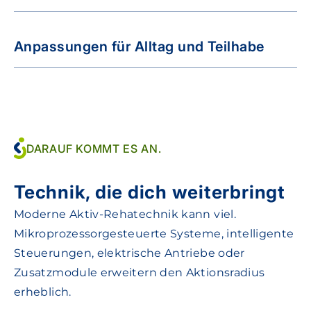
Anpassungen für Alltag und Teilhabe
DARAUF KOMMT ES AN.
Technik, die dich weiterbringt
Moderne Aktiv-Rehatechnik kann viel.
Mikroprozessorgesteuerte Systeme, intelligente
Steuerungen, elektrische Antriebe oder
Zusatzmodule erweitern den Aktionsradius
erheblich.