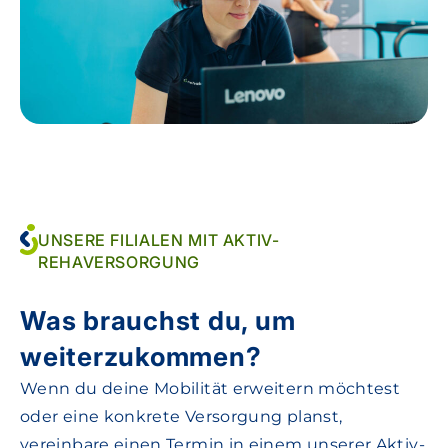
UNSERE FILIALEN MIT AKTIV-
REHAVERSORGUNG
Was brauchst du, um
weiterzukommen?
Wenn du deine Mobilität erweitern möchtest
oder eine konkrete Versorgung planst,
vereinbare einen Termin in einem unserer Aktiv-