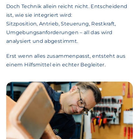
Doch Technik allein reicht nicht. Entscheidend
ist, wie sie integriert wird:
Sitzposition, Antrieb, Steuerung, Restkraft,
Umgebungsanforderungen – all das wird
analysiert und abgestimmt.
Erst wenn alles zusammenpasst, entsteht aus
einem Hilfsmittel ein echter Begleiter.