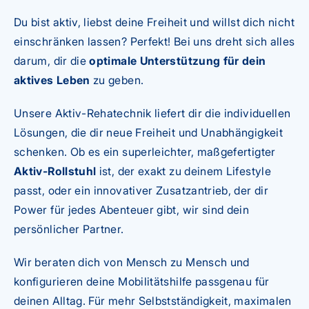
Du bist aktiv, liebst deine Freiheit und willst dich nicht
einschränken lassen? Perfekt! Bei uns dreht sich alles
darum, dir die
optimale Unterstützung für dein
aktives Leben
zu geben.
Unsere Aktiv-Rehatechnik liefert dir die individuellen
Lösungen, die dir neue Freiheit und Unabhängigkeit
schenken. Ob es ein superleichter, maßgefertigter
Aktiv-Rollstuhl
ist, der exakt zu deinem Lifestyle
passt, oder ein innovativer Zusatzantrieb, der dir
Power für jedes Abenteuer gibt, wir sind dein
persönlicher Partner.
Wir beraten dich von Mensch zu Mensch und
konfigurieren deine Mobilitätshilfe passgenau für
deinen Alltag. Für mehr Selbstständigkeit, maximalen