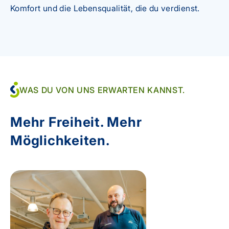
Komfort und die Lebensqualität, die du verdienst.
WAS DU VON UNS ERWARTEN KANNST.
Mehr Freiheit. Mehr
Möglichkeiten.