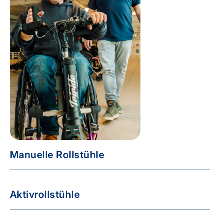
Manuelle Rollstühle
Aktivrollstühle