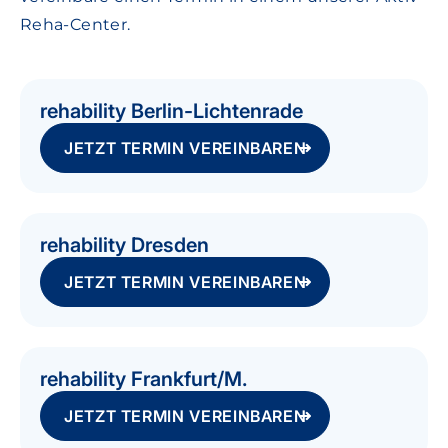
Reha-Center.
rehability Berlin-Lichtenrade
JETZT TERMIN VEREINBAREN
rehability Dresden
JETZT TERMIN VEREINBAREN
rehability Frankfurt/M.
JETZT TERMIN VEREINBAREN