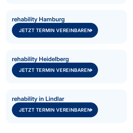
rehability Hamburg
JETZT TERMIN VEREINBAREN
rehability Heidelberg
JETZT TERMIN VEREINBAREN
rehability in Lindlar
JETZT TERMIN VEREINBAREN