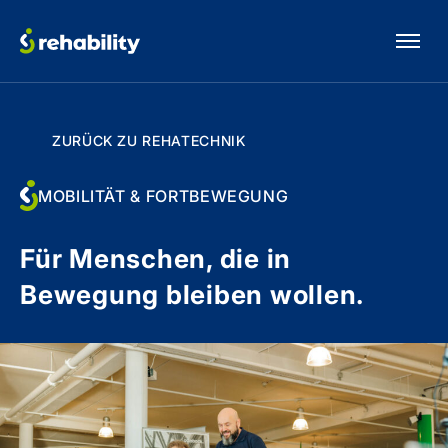
ZURÜCK ZU REHATECHNIK
MOBILITÄT & FORTBEWEGUNG
Für Menschen, die in
Bewegung bleiben wollen.