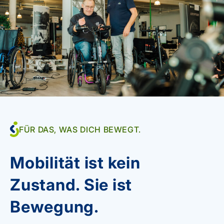
FÜR DAS, WAS DICH BEWEGT.
Mobilität ist kein
Zustand. Sie ist
Bewegung.