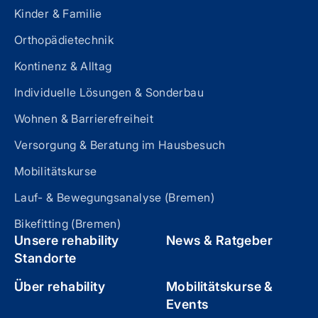
Kinder & Familie
Orthopädietechnik
Kontinenz & Alltag
Individuelle Lösungen & Sonderbau
Wohnen & Barrierefreiheit
Versorgung & Beratung im Hausbesuch
Mobilitätskurse
Lauf- & Bewegungsanalyse (Bremen)
Bikefitting (Bremen)
Unsere rehability
News & Ratgeber
Standorte
Über rehability
Mobilitätskurse &
Events