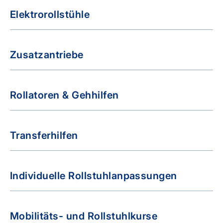
Elektrorollstühle
Zusatzantriebe
Rollatoren & Gehhilfen
Transferhilfen
Individuelle Rollstuhlanpassungen
Mobilitäts- und Rollstuhlkurse