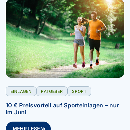
EINLAGEN
RATGEBER
SPORT
10 € Preisvorteil auf Sporteinlagen – nur
im Juni
MEHR LESEN