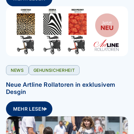
NEWS
GEHUNSICHERHEIT
Neue Artline Rollatoren in exklusivem
Desgin
MEHR LESEN