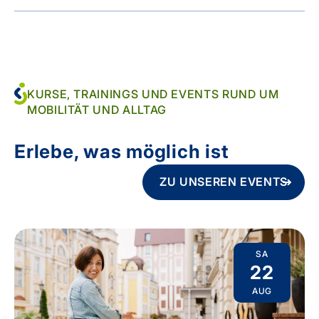
KURSE, TRAININGS UND EVENTS RUND UM
MOBILITÄT UND ALLTAG
Erlebe, was möglich ist
ZU UNSEREN EVENTS
SA
22
AUG