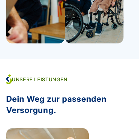
UNSERE LEISTUNGEN
Dein Weg zur passenden
Versorgung.