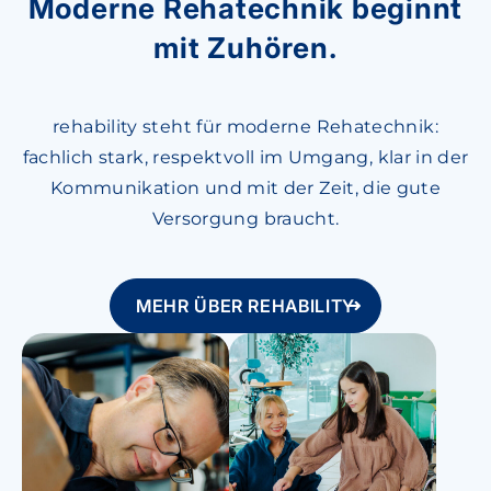
Moderne Rehatechnik beginnt
mit Zuhören.
rehability steht für moderne Rehatechnik:
fachlich stark, respektvoll im Umgang, klar in der
Kommunikation und mit der Zeit, die gute
Versorgung braucht.
MEHR ÜBER REHABILITY