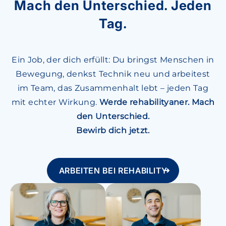
Mach den Unterschied. Jeden
Tag.
Ein Job, der dich erfüllt: Du bringst Menschen in
Bewegung, denkst Technik neu und arbeitest
im Team, das Zusammenhalt lebt – jeden Tag
mit echter Wirkung.
Werde rehabilityaner. Mach
den Unterschied.
Bewirb dich jetzt.
ARBEITEN BEI REHABILITY