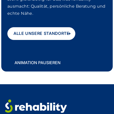
ausmacht: Qualität, persönliche Beratung und
echte Nähe.
ALLE UNSERE STANDORTE
ANIMATION PAUSIEREN