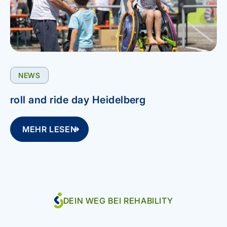
NEWS
roll and ride day Heidelberg
MEHR LESEN
DEIN WEG BEI REHABILITY