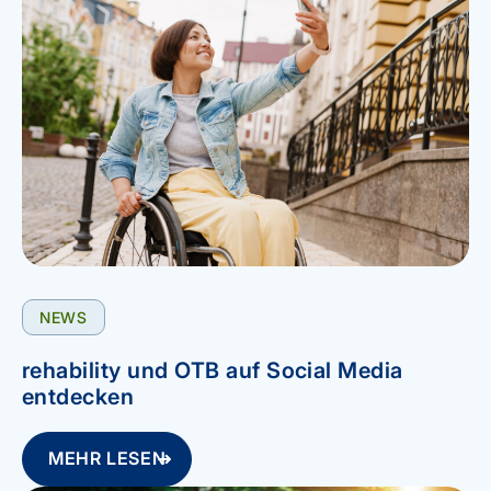
NEWS
rehability und OTB auf Social Media
entdecken
MEHR LESEN