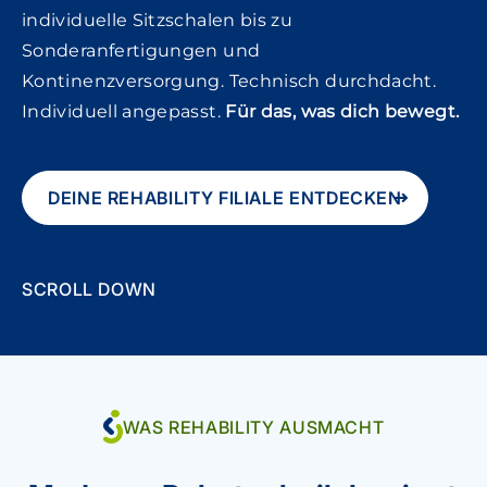
individuelle Sitzschalen bis zu
Sonderanfertigungen und
Kontinenzversorgung. Technisch durchdacht.
Individuell angepasst.
Für das, was dich bewegt.
DEINE REHABILITY FILIALE ENTDECKEN
SCROLL DOWN
WAS REHABILITY AUSMACHT