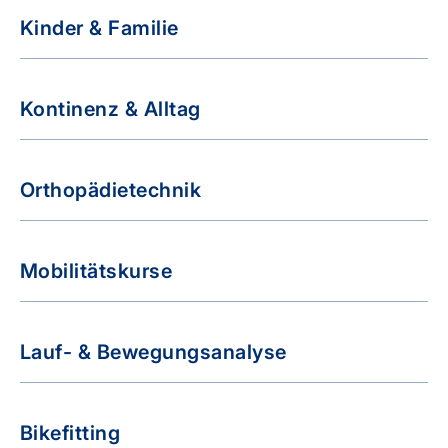
Kinder & Familie
Kontinenz & Alltag
Orthopädietechnik
Mobilitätskurse
Lauf- & Bewegungsanalyse
Bikefitting