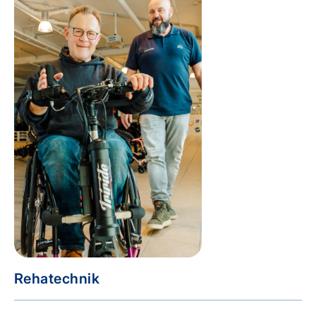
Rehatechnik