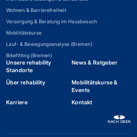
Wohnen & Barrierefreiheit
Versorgung & Beratung im Hausbesuch
Mobilitätskurse
Lauf- & Bewegungsanalyse (Bremen)
Bikefitting (Bremen)
Unsere rehability
News & Ratgeber
Standorte
Über rehability
Mobilitätskurse &
Events
Karriere
Kontakt
NACH OBEN