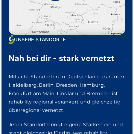
UNSERE STANDORTE
Nah bei dir - stark vernetzt
Mit acht Standorten in Deutschland . darunter
Heidelberg, Berlin, Dresden, Hamburg,
Frankfurt am Main, Lindlar und Bremen – ist
rehability regional verankert und gleichzeitig
überregional vernetzt.
Jeder Standort bringt eigene Stärken ein und
steht gleichzeitig für das, was rehability