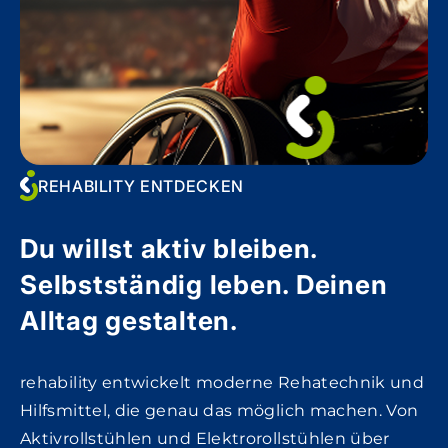
REHABILITY ENTDECKEN
Du willst aktiv bleiben.
Selbstständig leben. Deinen
Alltag gestalten.
rehability entwickelt moderne Rehatechnik und
Hilfsmittel, die genau das möglich machen. Von
Aktivrollstühlen und Elektrorollstühlen über