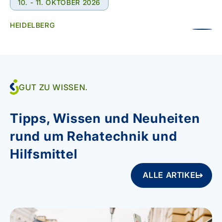
10. - 11. OKTOBER 2026
HEIDELBERG
GUT ZU WISSEN.
Tipps, Wissen und Neuheiten
rund um Rehatechnik und
Hilfsmittel
ALLE ARTIKEL