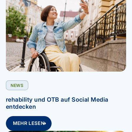
NEWS
rehability und OTB auf Social Media
entdecken
MEHR LESEN