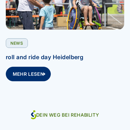
NEWS
roll and ride day Heidelberg
MEHR LESEN
DEIN WEG BEI REHABILITY