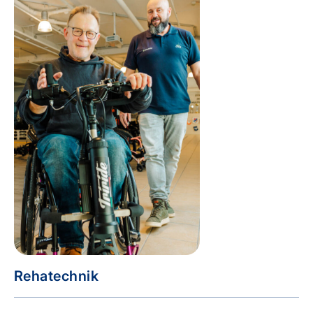
Rehatechnik