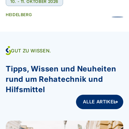
10. - 11. OKTOBER 2026
HEIDELBERG
GUT ZU WISSEN.
Tipps, Wissen und Neuheiten
rund um Rehatechnik und
Hilfsmittel
ALLE ARTIKEL