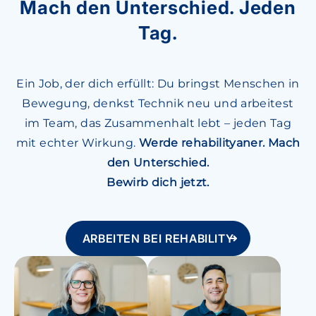
Mach den Unterschied. Jeden
Tag.
Ein Job, der dich erfüllt: Du bringst Menschen in
Bewegung, denkst Technik neu und arbeitest
im Team, das Zusammenhalt lebt – jeden Tag
mit echter Wirkung.
Werde rehabilityaner. Mach
den Unterschied.
Bewirb dich jetzt.
ARBEITEN BEI REHABILITY