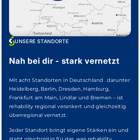
UNSERE STANDORTE
Nah bei dir - stark vernetzt
Mit acht Standorten in Deutschland . darunter
Heidelberg, Berlin, Dresden, Hamburg,
Frankfurt am Main, Lindlar und Bremen – ist
rehability regional verankert und gleichzeitig
überregional vernetzt.
Jeder Standort bringt eigene Stärken ein und
steht gleichzeitig für das, was rehability