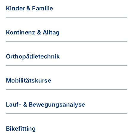
Kinder & Familie
Kontinenz & Alltag
Orthopädietechnik
Mobilitätskurse
Lauf- & Bewegungsanalyse
Bikefitting