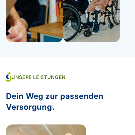
UNSERE LEISTUNGEN
Dein Weg zur passenden
Versorgung.