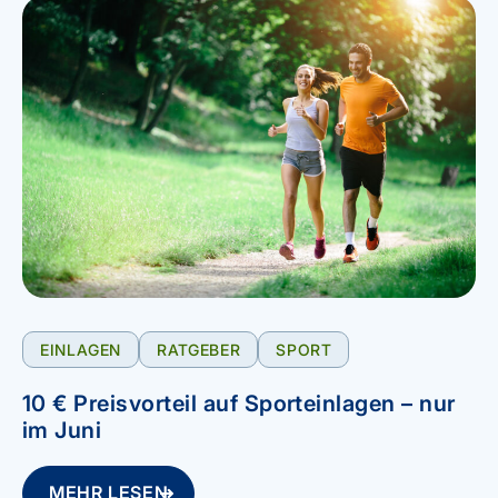
EINLAGEN
RATGEBER
SPORT
10 € Preisvorteil auf Sporteinlagen – nur
im Juni
MEHR LESEN