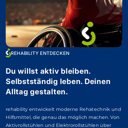
REHABILITY ENTDECKEN
Du willst aktiv bleiben.
Selbstständig leben. Deinen
Alltag gestalten.
rehability entwickelt moderne Rehatechnik und
Hilfsmittel, die genau das möglich machen. Von
Aktivrollstühlen und Elektrorollstühlen über