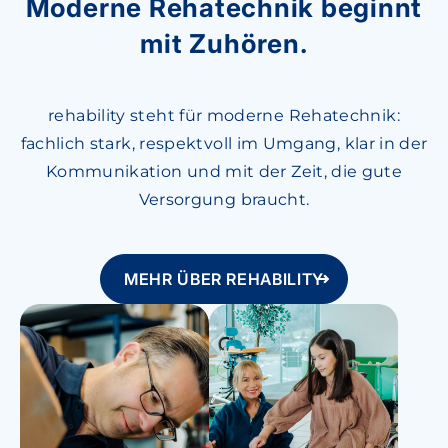
Moderne Rehatechnik beginnt
mit Zuhören.
rehability steht für moderne Rehatechnik:
fachlich stark, respektvoll im Umgang, klar in der
Kommunikation und mit der Zeit, die gute
Versorgung braucht.
MEHR ÜBER REHABILITY