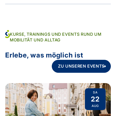
KURSE, TRAININGS UND EVENTS RUND UM
MOBILITÄT UND ALLTAG
Erlebe, was möglich ist
ZU UNSEREN EVENTS
SA
22
AUG