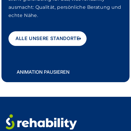
ausmacht: Qualität, persönliche Beratung und
echte Nähe.
ALLE UNSERE STANDORTE
ANIMATION PAUSIEREN