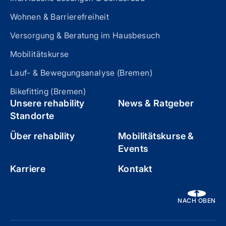
Wohnen & Barrierefreiheit
Versorgung & Beratung im Hausbesuch
Mobilitätskurse
Lauf- & Bewegungsanalyse (Bremen)
Bikefitting (Bremen)
Unsere rehability
News & Ratgeber
Standorte
Über rehability
Mobilitätskurse &
Events
Karriere
Kontakt
NACH OBEN