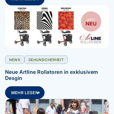
NEWS
GEHUNSICHERHEIT
Neue Artline Rollatoren in exklusivem
Desgin
MEHR LESEN