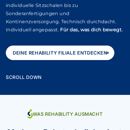
individuelle Sitzschalen bis zu
Sonderanfertigungen und
Kontinenzversorgung. Technisch durchdacht.
Individuell angepasst.
Für das, was dich bewegt.
DEINE REHABILITY FILIALE ENTDECKEN
SCROLL DOWN
WAS REHABILITY AUSMACHT