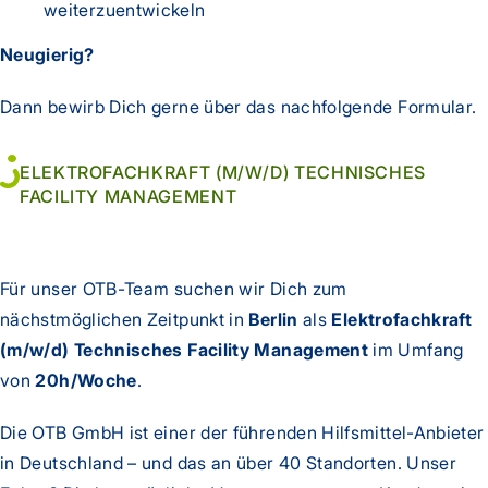
weiterzuentwickeln
Neugierig?
Dann bewirb Dich gerne über das nachfolgende Formular.
ELEKTROFACHKRAFT (M/W/D) TECHNISCHES
FACILITY MANAGEMENT
Für unser OTB-Team suchen wir Dich zum
nächstmöglichen Zeitpunkt in
Berlin
als
Elektrofachkraft
(m/w/d) Technisches Facility Management
im Umfang
von
20h/Woche
.
Die OTB GmbH ist einer der führenden Hilfsmittel-Anbieter
in Deutschland – und das an über 40 Standorten. Unser