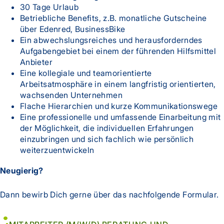
30 Tage Urlaub
Betriebliche Benefits, z.B. monatliche Gutscheine
über Edenred, BusinessBike
Ein abwechslungsreiches und herausforderndes
Aufgabengebiet bei einem der führenden Hilfsmittel
Anbieter
Eine kollegiale und teamorientierte
Arbeitsatmosphäre in einem langfristig orientierten,
wachsenden Unternehmen
Flache Hierarchien und kurze Kommunikationswege
Eine professionelle und umfassende Einarbeitung mit
der Möglichkeit, die individuellen Erfahrungen
einzubringen und sich fachlich wie persönlich
weiterzuentwickeln
Neugierig?
Dann bewirb Dich gerne über das nachfolgende Formular.