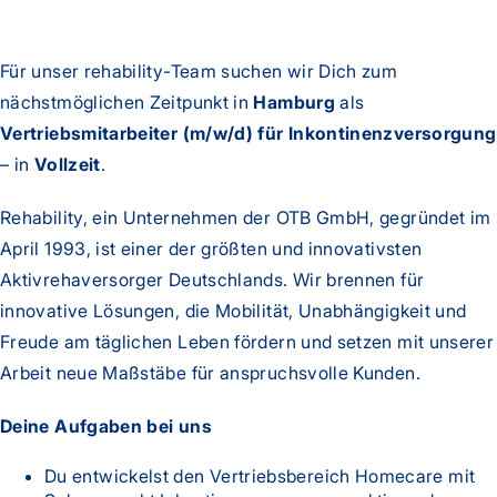
Für unser rehability-Team suchen wir Dich zum
nächstmöglichen Zeitpunkt in
Hamburg
als
Vertriebsmitarbeiter (m/w/d) für Inkontinenzversorgung
– in
Vollzeit
.
Rehability, ein Unternehmen der OTB GmbH, gegründet im
April 1993, ist einer der größten und innovativsten
Aktivrehaversorger Deutschlands. Wir brennen für
innovative Lösungen, die Mobilität, Unabhängigkeit und
Freude am täglichen Leben fördern und setzen mit unserer
Arbeit neue Maßstäbe für anspruchsvolle Kunden.
Deine Aufgaben bei uns
Du entwickelst den Vertriebsbereich Homecare mit