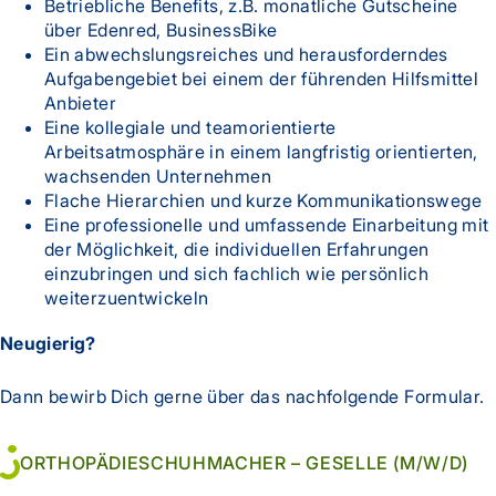
Betriebliche Benefits, z.B. monatliche Gutscheine
über Edenred, BusinessBike
Ein abwechslungsreiches und herausforderndes
Aufgabengebiet bei einem der führenden Hilfsmittel
Anbieter
Eine kollegiale und teamorientierte
Arbeitsatmosphäre in einem langfristig orientierten,
wachsenden Unternehmen
Flache Hierarchien und kurze Kommunikationswege
Eine professionelle und umfassende Einarbeitung mit
der Möglichkeit, die individuellen Erfahrungen
einzubringen und sich fachlich wie persönlich
weiterzuentwickeln
Neugierig?
Dann bewirb Dich gerne über das nachfolgende Formular.
ORTHOPÄDIESCHUHMACHER – GESELLE (M/W/D)