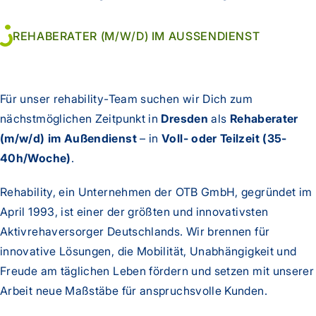
REHABERATER (M/W/D) IM AUSSENDIENST
Für unser rehability-Team suchen wir Dich zum
nächstmöglichen Zeitpunkt in
Dresden
als
Rehaberater
(m/w/d) im Außendienst
– in
Voll- oder Teilzeit (35-
40h/Woche)
.
Rehability, ein Unternehmen der OTB GmbH, gegründet im
April 1993, ist einer der größten und innovativsten
Aktivrehaversorger Deutschlands. Wir brennen für
innovative Lösungen, die Mobilität, Unabhängigkeit und
Freude am täglichen Leben fördern und setzen mit unserer
Arbeit neue Maßstäbe für anspruchsvolle Kunden.