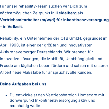
Für unser rehability-Team suchen wir Dich zum
nächstmöglichen Zeitpunkt in
Heidelberg
als
Vertriebsmitarbeiter (m/w/d) für Inkontinenzversorgung
– in
Vollzeit
.
Rehability, ein Unternehmen der OTB GmbH, gegründet im
April 1993, ist einer der größten und innovativsten
Aktivrehaversorger Deutschlands. Wir brennen für
innovative Lösungen, die Mobilität, Unabhängigkeit und
Freude am täglichen Leben fördern und setzen mit unserer
Arbeit neue Maßstäbe für anspruchsvolle Kunden.
Deine Aufgaben bei uns
Du entwickelst den Vertriebsbereich Homecare mit
Schwerpunkt Inkontinenzversorgung aktiv und
nachhaltig weiter