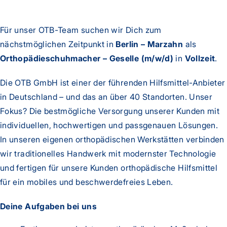
Für unser OTB-Team suchen wir Dich zum
nächstmöglichen Zeitpunkt in
Berlin – Marzahn
als
Orthopädieschuhmacher – Geselle (m/w/d)
in
Vollzeit
.
Die OTB GmbH ist einer der führenden Hilfsmittel-Anbieter
in Deutschland – und das an über 40 Standorten. Unser
Fokus? Die bestmögliche Versorgung unserer Kunden mit
individuellen, hochwertigen und passgenauen Lösungen.
In unseren eigenen orthopädischen Werkstätten verbinden
wir traditionelles Handwerk mit modernster Technologie
und fertigen für unsere Kunden orthopädische Hilfsmittel
für ein mobiles und beschwerdefreies Leben.
Deine Aufgaben bei uns