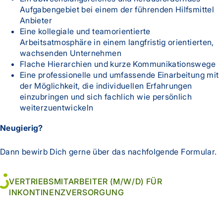
Aufgabengebiet bei einem der führenden Hilfsmittel
Anbieter
Eine kollegiale und teamorientierte
Arbeitsatmosphäre in einem langfristig orientierten,
wachsenden Unternehmen
Flache Hierarchien und kurze Kommunikationswege
Eine professionelle und umfassende Einarbeitung mit
der Möglichkeit, die individuellen Erfahrungen
einzubringen und sich fachlich wie persönlich
weiterzuentwickeln
Neugierig?
Dann bewirb Dich gerne über das nachfolgende Formular.
VERTRIEBSMITARBEITER (M/W/D) FÜR
INKONTINENZVERSORGUNG