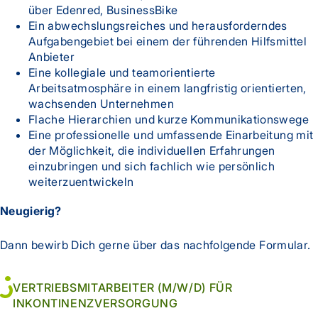
über Edenred, BusinessBike
Ein abwechslungsreiches und herausforderndes
Aufgabengebiet bei einem der führenden Hilfsmittel
Anbieter
Eine kollegiale und teamorientierte
Arbeitsatmosphäre in einem langfristig orientierten,
wachsenden Unternehmen
Flache Hierarchien und kurze Kommunikationswege
Eine professionelle und umfassende Einarbeitung mit
der Möglichkeit, die individuellen Erfahrungen
einzubringen und sich fachlich wie persönlich
weiterzuentwickeln
Neugierig?
Dann bewirb Dich gerne über das nachfolgende Formular.
VERTRIEBSMITARBEITER (M/W/D) FÜR
INKONTINENZVERSORGUNG