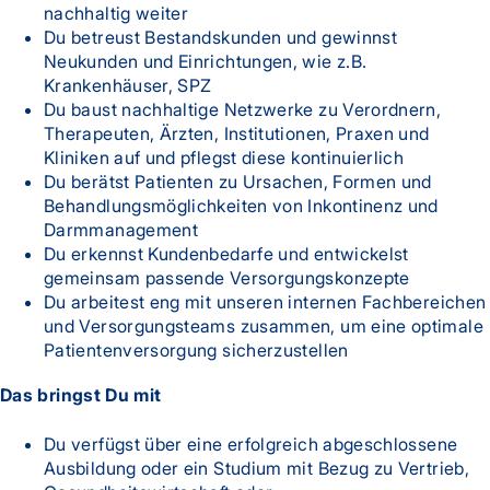
nachhaltig weiter
Du betreust Bestandskunden und gewinnst
Neukunden und Einrichtungen, wie z.B.
Krankenhäuser, SPZ
Du baust nachhaltige Netzwerke zu Verordnern,
Therapeuten, Ärzten, Institutionen, Praxen und
Kliniken auf und pflegst diese kontinuierlich
Du berätst Patienten zu Ursachen, Formen und
Behandlungsmöglichkeiten von Inkontinenz und
Darmmanagement
Du erkennst Kundenbedarfe und entwickelst
gemeinsam passende Versorgungskonzepte
Du arbeitest eng mit unseren internen Fachbereichen
und Versorgungsteams zusammen, um eine optimale
Patientenversorgung sicherzustellen
Das bringst Du mit
Du verfügst über eine erfolgreich abgeschlossene
Ausbildung oder ein Studium mit Bezug zu Vertrieb,