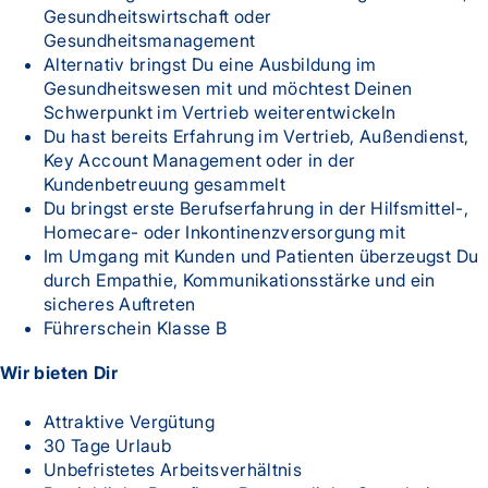
Gesundheitswirtschaft oder
Gesundheitsmanagement
Alternativ bringst Du eine Ausbildung im
Gesundheitswesen mit und möchtest Deinen
Schwerpunkt im Vertrieb weiterentwickeln
Du hast bereits Erfahrung im Vertrieb, Außendienst,
Key Account Management oder in der
Kundenbetreuung gesammelt
Du bringst erste Berufserfahrung in der Hilfsmittel-,
Homecare- oder Inkontinenzversorgung mit
Im Umgang mit Kunden und Patienten überzeugst Du
durch Empathie, Kommunikationsstärke und ein
sicheres Auftreten
Führerschein Klasse B
Wir bieten Dir
Attraktive Vergütung
30 Tage Urlaub
Unbefristetes Arbeitsverhältnis