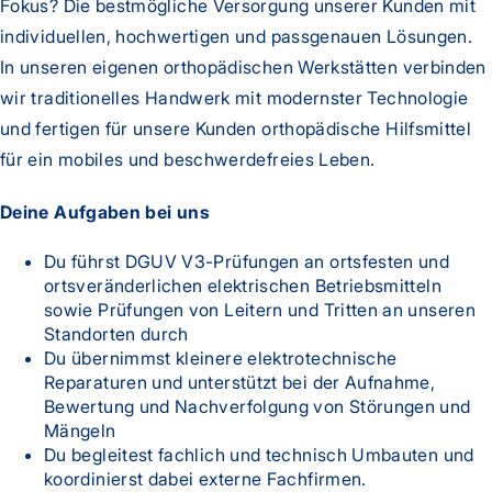
Fokus? Die bestmögliche Versorgung unserer Kunden mit
individuellen, hochwertigen und passgenauen Lösungen.
In unseren eigenen orthopädischen Werkstätten verbinden
wir traditionelles Handwerk mit modernster Technologie
und fertigen für unsere Kunden orthopädische Hilfsmittel
für ein mobiles und beschwerdefreies Leben.
Deine Aufgaben bei uns
Du führst DGUV V3-Prüfungen an ortsfesten und
ortsveränderlichen elektrischen Betriebsmitteln
sowie Prüfungen von Leitern und Tritten an unseren
Standorten durch
Du übernimmst kleinere elektrotechnische
Reparaturen und unterstützt bei der Aufnahme,
Bewertung und Nachverfolgung von Störungen und
Mängeln
Du begleitest fachlich und technisch Umbauten und
koordinierst dabei externe Fachfirmen.