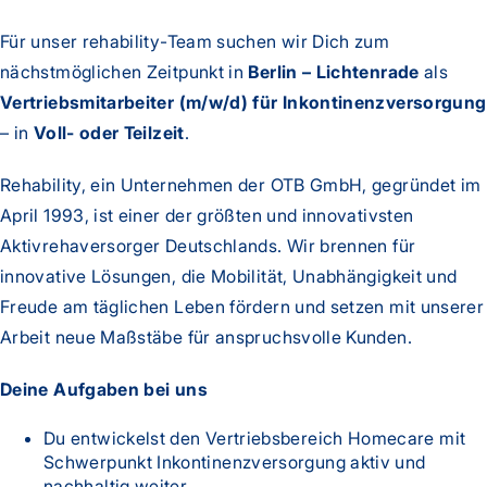
Für unser rehability-Team suchen wir Dich zum
nächstmöglichen Zeitpunkt in
Berlin – Lichtenrade
als
Vertriebsmitarbeiter (m/w/d) für Inkontinenzversorgung
– in
Voll- oder Teilzeit
.
Rehability, ein Unternehmen der OTB GmbH, gegründet im
April 1993, ist einer der größten und innovativsten
Aktivrehaversorger Deutschlands. Wir brennen für
innovative Lösungen, die Mobilität, Unabhängigkeit und
Freude am täglichen Leben fördern und setzen mit unserer
Arbeit neue Maßstäbe für anspruchsvolle Kunden.
Deine Aufgaben bei uns
Du entwickelst den Vertriebsbereich Homecare mit
Schwerpunkt Inkontinenzversorgung aktiv und
nachhaltig weiter