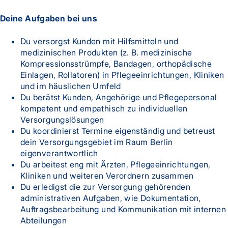
Deine Aufgaben bei uns
Du versorgst Kunden mit Hilfsmitteln und
medizinischen Produkten (z. B. medizinische
Kompressionsstrümpfe, Bandagen, orthopädische
Einlagen, Rollatoren) in Pflegeeinrichtungen, Kliniken
und im häuslichen Umfeld
Du berätst Kunden, Angehörige und Pflegepersonal
kompetent und empathisch zu individuellen
Versorgungslösungen
Du koordinierst Termine eigenständig und betreust
dein Versorgungsgebiet im Raum Berlin
eigenverantwortlich
Du arbeitest eng mit Ärzten, Pflegeeinrichtungen,
Kliniken und weiteren Verordnern zusammen
Du erledigst die zur Versorgung gehörenden
administrativen Aufgaben, wie Dokumentation,
Auftragsbearbeitung und Kommunikation mit internen
Abteilungen