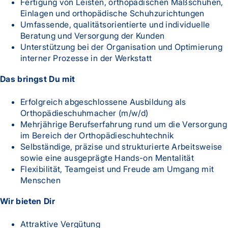
Fertigung von Leisten, orthopädischen Maßschuhen,
Einlagen und orthopädische Schuhzurichtungen
Umfassende, qualitätsorientierte und individuelle
Beratung und Versorgung der Kunden
Unterstützung bei der Organisation und Optimierung
interner Prozesse in der Werkstatt
Das bringst Du mit
Erfolgreich abgeschlossene Ausbildung als
Orthopädieschuhmacher (m/w/d)
Mehrjährige Berufserfahrung rund um die Versorgung
im Bereich der Orthopädieschuhtechnik
Selbständige, präzise und strukturierte Arbeitsweise
sowie eine ausgeprägte Hands-on Mentalität
Flexibilität, Teamgeist und Freude am Umgang mit
Menschen
Wir bieten Dir
Attraktive Vergütung