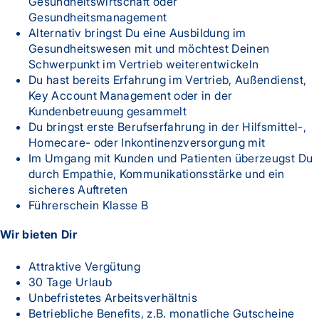
Gesundheitswirtschaft oder
Gesundheitsmanagement
Alternativ bringst Du eine Ausbildung im
Gesundheitswesen mit und möchtest Deinen
Schwerpunkt im Vertrieb weiterentwickeln
Du hast bereits Erfahrung im Vertrieb, Außendienst,
Key Account Management oder in der
Kundenbetreuung gesammelt
Du bringst erste Berufserfahrung in der Hilfsmittel-,
Homecare- oder Inkontinenzversorgung mit
Im Umgang mit Kunden und Patienten überzeugst Du
durch Empathie, Kommunikationsstärke und ein
sicheres Auftreten
Führerschein Klasse B
Wir bieten Dir
Attraktive Vergütung
30 Tage Urlaub
Unbefristetes Arbeitsverhältnis
Betriebliche Benefits, z.B. monatliche Gutscheine