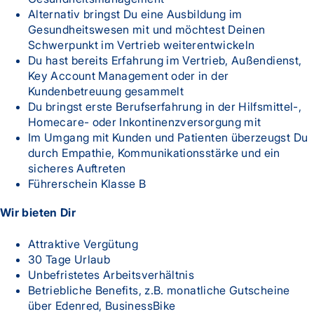
Alternativ bringst Du eine Ausbildung im
Gesundheitswesen mit und möchtest Deinen
Schwerpunkt im Vertrieb weiterentwickeln
Du hast bereits Erfahrung im Vertrieb, Außendienst,
Key Account Management oder in der
Kundenbetreuung gesammelt
Du bringst erste Berufserfahrung in der Hilfsmittel-,
Homecare- oder Inkontinenzversorgung mit
Im Umgang mit Kunden und Patienten überzeugst Du
durch Empathie, Kommunikationsstärke und ein
sicheres Auftreten
Führerschein Klasse B
Wir bieten Dir
Attraktive Vergütung
30 Tage Urlaub
Unbefristetes Arbeitsverhältnis
Betriebliche Benefits, z.B. monatliche Gutscheine
über Edenred, BusinessBike