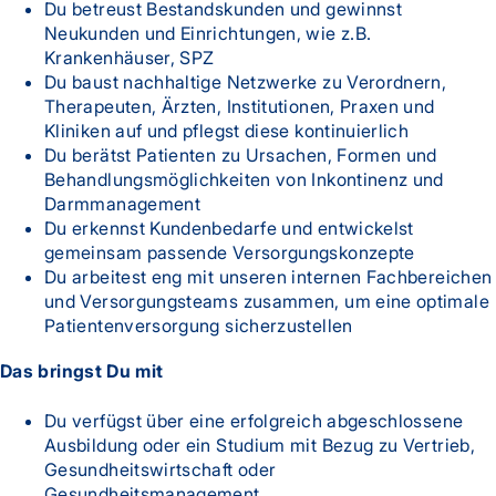
Du betreust Bestandskunden und gewinnst
Neukunden und Einrichtungen, wie z.B.
Krankenhäuser, SPZ
Du baust nachhaltige Netzwerke zu Verordnern,
Therapeuten, Ärzten, Institutionen, Praxen und
Kliniken auf und pflegst diese kontinuierlich
Du berätst Patienten zu Ursachen, Formen und
Behandlungsmöglichkeiten von Inkontinenz und
Darmmanagement
Du erkennst Kundenbedarfe und entwickelst
gemeinsam passende Versorgungskonzepte
Du arbeitest eng mit unseren internen Fachbereichen
und Versorgungsteams zusammen, um eine optimale
Patientenversorgung sicherzustellen
Das bringst Du mit
Du verfügst über eine erfolgreich abgeschlossene
Ausbildung oder ein Studium mit Bezug zu Vertrieb,
Gesundheitswirtschaft oder
Gesundheitsmanagement