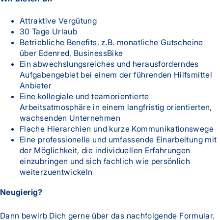
Attraktive Vergütung
30 Tage Urlaub
Betriebliche Benefits, z.B. monatliche Gutscheine
über Edenred, BusinessBike
Ein abwechslungsreiches und herausforderndes
Aufgabengebiet bei einem der führenden Hilfsmittel
Anbieter
Eine kollegiale und teamorientierte
Arbeitsatmosphäre in einem langfristig orientierten,
wachsenden Unternehmen
Flache Hierarchien und kurze Kommunikationswege
Eine professionelle und umfassende Einarbeitung mit
der Möglichkeit, die individuellen Erfahrungen
einzubringen und sich fachlich wie persönlich
weiterzuentwickeln
Neugierig?
Dann bewirb Dich gerne über das nachfolgende Formular.