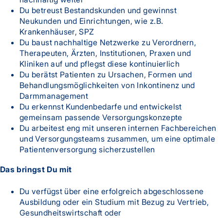
Du betreust Bestandskunden und gewinnst
Neukunden und Einrichtungen, wie z.B.
Krankenhäuser, SPZ
Du baust nachhaltige Netzwerke zu Verordnern,
Therapeuten, Ärzten, Institutionen, Praxen und
Kliniken auf und pflegst diese kontinuierlich
Du berätst Patienten zu Ursachen, Formen und
Behandlungsmöglichkeiten von Inkontinenz und
Darmmanagement
Du erkennst Kundenbedarfe und entwickelst
gemeinsam passende Versorgungskonzepte
Du arbeitest eng mit unseren internen Fachbereichen
und Versorgungsteams zusammen, um eine optimale
Patientenversorgung sicherzustellen
Das bringst Du mit
Du verfügst über eine erfolgreich abgeschlossene
Ausbildung oder ein Studium mit Bezug zu Vertrieb,
Gesundheitswirtschaft oder