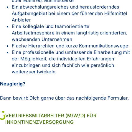
über Edenred, BusinessBike
Ein abwechslungsreiches und herausforderndes
Aufgabengebiet bei einem der führenden Hilfsmittel
Anbieter
Eine kollegiale und teamorientierte
Arbeitsatmosphäre in einem langfristig orientierten,
wachsenden Unternehmen
Flache Hierarchien und kurze Kommunikationswege
Eine professionelle und umfassende Einarbeitung mit
der Möglichkeit, die individuellen Erfahrungen
einzubringen und sich fachlich wie persönlich
weiterzuentwickeln
Neugierig?
Dann bewirb Dich gerne über das nachfolgende Formular.
VERTRIEBSMITARBEITER (M/W/D) FÜR
INKONTINENZVERSORGUNG