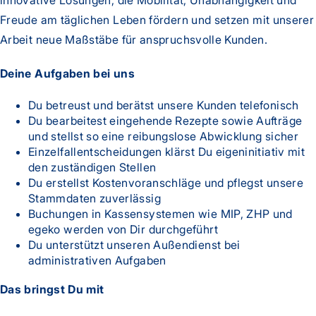
innovative Lösungen, die Mobilität, Unabhängigkeit und
Freude am täglichen Leben fördern und setzen mit unserer
Arbeit neue Maßstäbe für anspruchsvolle Kunden.
Deine Aufgaben bei uns
Du betreust und berätst unsere Kunden telefonisch
Du bearbeitest eingehende Rezepte sowie Aufträge
und stellst so eine reibungslose Abwicklung sicher
Einzelfallentscheidungen klärst Du eigeninitiativ mit
den zuständigen Stellen
Du erstellst Kostenvoranschläge und pflegst unsere
Stammdaten zuverlässig
Buchungen in Kassensystemen wie MIP, ZHP und
egeko werden von Dir durchgeführt
Du unterstützt unseren Außendienst bei
administrativen Aufgaben
Das bringst Du mit