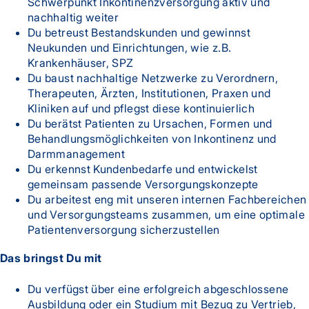
Schwerpunkt Inkontinenzversorgung aktiv und
nachhaltig weiter
Du betreust Bestandskunden und gewinnst
Neukunden und Einrichtungen, wie z.B.
Krankenhäuser, SPZ
Du baust nachhaltige Netzwerke zu Verordnern,
Therapeuten, Ärzten, Institutionen, Praxen und
Kliniken auf und pflegst diese kontinuierlich
Du berätst Patienten zu Ursachen, Formen und
Behandlungsmöglichkeiten von Inkontinenz und
Darmmanagement
Du erkennst Kundenbedarfe und entwickelst
gemeinsam passende Versorgungskonzepte
Du arbeitest eng mit unseren internen Fachbereichen
und Versorgungsteams zusammen, um eine optimale
Patientenversorgung sicherzustellen
Das bringst Du mit
Du verfügst über eine erfolgreich abgeschlossene
Ausbildung oder ein Studium mit Bezug zu Vertrieb,