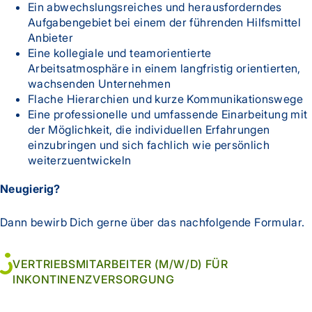
Ein abwechslungsreiches und herausforderndes
Aufgabengebiet bei einem der führenden Hilfsmittel
Anbieter
Eine kollegiale und teamorientierte
Arbeitsatmosphäre in einem langfristig orientierten,
wachsenden Unternehmen
Flache Hierarchien und kurze Kommunikationswege
Eine professionelle und umfassende Einarbeitung mit
der Möglichkeit, die individuellen Erfahrungen
einzubringen und sich fachlich wie persönlich
weiterzuentwickeln
Neugierig?
Dann bewirb Dich gerne über das nachfolgende Formular.
VERTRIEBSMITARBEITER (M/W/D) FÜR
INKONTINENZVERSORGUNG