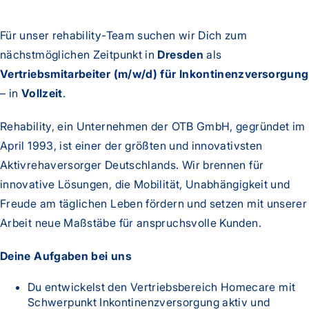
Für unser rehability-Team suchen wir Dich zum
nächstmöglichen Zeitpunkt in
Dresden
als
Vertriebsmitarbeiter (m/w/d) für Inkontinenzversorgung
– in
Vollzeit
.
Rehability, ein Unternehmen der OTB GmbH, gegründet im
April 1993, ist einer der größten und innovativsten
Aktivrehaversorger Deutschlands. Wir brennen für
innovative Lösungen, die Mobilität, Unabhängigkeit und
Freude am täglichen Leben fördern und setzen mit unserer
Arbeit neue Maßstäbe für anspruchsvolle Kunden.
Deine Aufgaben bei uns
Du entwickelst den Vertriebsbereich Homecare mit
Schwerpunkt Inkontinenzversorgung aktiv und