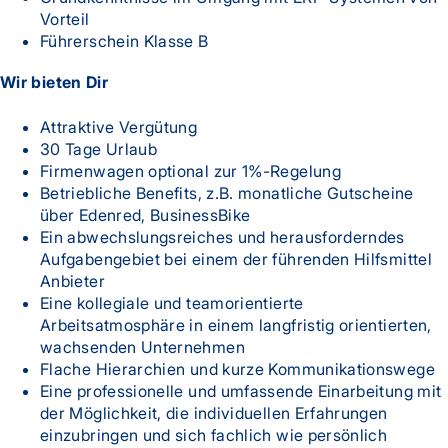
Vorteil
Führerschein Klasse B
Wir bieten Dir
Attraktive Vergütung
30 Tage Urlaub
Firmenwagen optional zur 1%-Regelung
Betriebliche Benefits, z.B. monatliche Gutscheine
über Edenred, BusinessBike
Ein abwechslungsreiches und herausforderndes
Aufgabengebiet bei einem der führenden Hilfsmittel
Anbieter
Eine kollegiale und teamorientierte
Arbeitsatmosphäre in einem langfristig orientierten,
wachsenden Unternehmen
Flache Hierarchien und kurze Kommunikationswege
Eine professionelle und umfassende Einarbeitung mit
der Möglichkeit, die individuellen Erfahrungen
einzubringen und sich fachlich wie persönlich