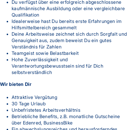
Du verfügst über eine erfolgreich abgeschlossene
kaufmännische Ausbildung oder eine vergleichbare
Qualifikation
Idealerweise hast Du bereits erste Erfahrungen im
Hilfsmittelbereich gesammelt
Deine Arbeitsweise zeichnet sich durch Sorgfalt und
Genauigkeit aus, zudem beweist Du ein gutes
Verständnis für Zahlen
Teamgeist sowie Belastbarkeit
Hohe Zuverlässigkeit und
Verantwortungsbewusstsein sind für Dich
selbstverständlich
Wir bieten Dir
Attraktive Vergütung
30 Tage Urlaub
Unbefristetes Arbeitsverhältnis
Betriebliche Benefits, z.B. monatliche Gutscheine
über Edenred, BusinessBike
Ein abwechslungsreiches und herausforderndes