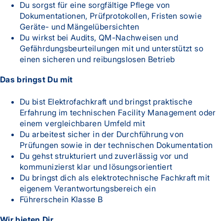
Du sorgst für eine sorgfältige Pflege von
Dokumentationen, Prüfprotokollen, Fristen sowie
Geräte- und Mängelübersichten
Du wirkst bei Audits, QM-Nachweisen und
Gefährdungsbeurteilungen mit und unterstützt so
einen sicheren und reibungslosen Betrieb
Das bringst Du mit
Du bist Elektrofachkraft und bringst praktische
Erfahrung im technischen Facility Management oder
einem vergleichbaren Umfeld mit
Du arbeitest sicher in der Durchführung von
Prüfungen sowie in der technischen Dokumentation
Du gehst strukturiert und zuverlässig vor und
kommunizierst klar und lösungsorientiert
Du bringst dich als elektrotechnische Fachkraft mit
eigenem Verantwortungsbereich ein
Führerschein Klasse B
Wir bieten Dir