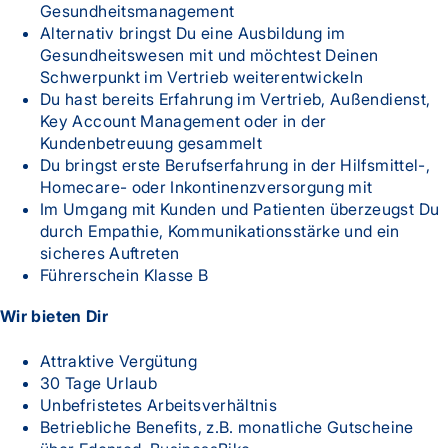
Gesundheitsmanagement
Alternativ bringst Du eine Ausbildung im
Gesundheitswesen mit und möchtest Deinen
Schwerpunkt im Vertrieb weiterentwickeln
Du hast bereits Erfahrung im Vertrieb, Außendienst,
Key Account Management oder in der
Kundenbetreuung gesammelt
Du bringst erste Berufserfahrung in der Hilfsmittel-,
Homecare- oder Inkontinenzversorgung mit
Im Umgang mit Kunden und Patienten überzeugst Du
durch Empathie, Kommunikationsstärke und ein
sicheres Auftreten
Führerschein Klasse B
Wir bieten Dir
Attraktive Vergütung
30 Tage Urlaub
Unbefristetes Arbeitsverhältnis
Betriebliche Benefits, z.B. monatliche Gutscheine